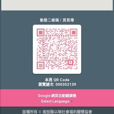
動態二維碼 / 頁頁傳
本頁 QR Code
瀏覽總次: 000352139
Google 網頁自動翻譯機
Select Language
▼
版權所有 © 南投縣以琳社會福利關懷協會