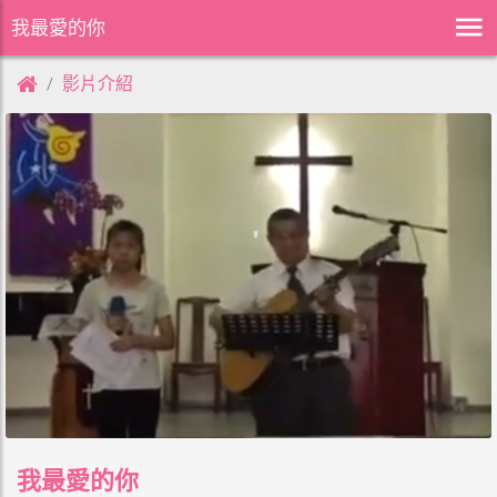
我最愛的你
影片介紹
我最愛的你