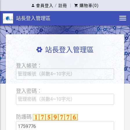
會員登入
/
註冊
｜
購物車(0)
站長登入管理區
站長登入管理區
登入帳號：
登入密碼：
防護碼