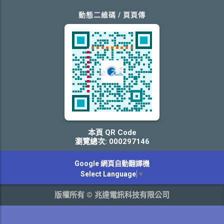
動態二維碼 / 頁頁傳
本頁 QR Code
瀏覽總次: 000297146
Google 網頁自動翻譯機
Select Language
▼
版權所有 © 兆達電訊科技有限公司