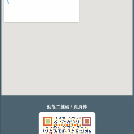
動態二維碼 / 頁頁傳